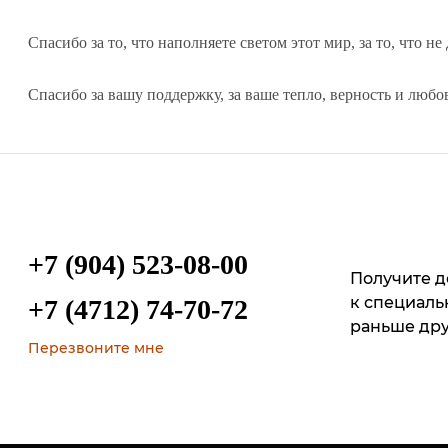
Спасибо за то, что наполняете светом этот мир, за то, что не
Спасибо за вашу поддержку, за ваше тепло, верность и любо
+7 (904) 523-08-00
Получите д
к специал
+7 (4712) 74-70-72
раньше др
Перезвоните мне