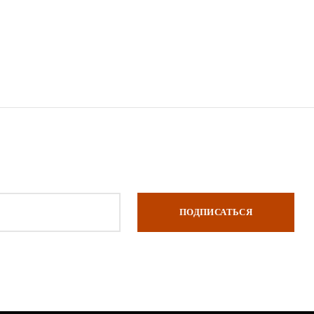
ПОДПИСАТЬСЯ