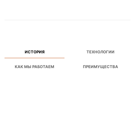
ИСТОРИЯ
ТЕХНОЛОГИИ
КАК МЫ РАБОТАЕМ
ПРЕИМУЩЕСТВА