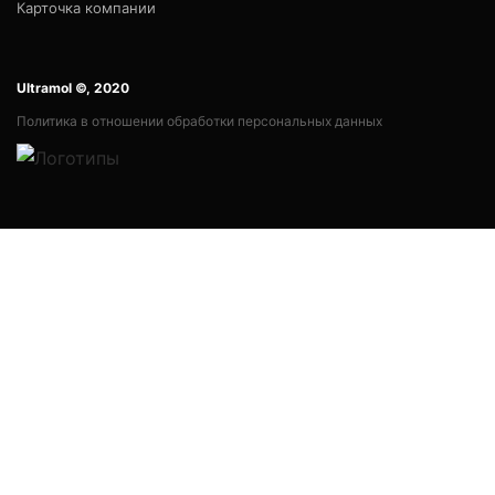
Карточка компании
Ultramol ©, 2020
Политика в отношении обработки персональных данных