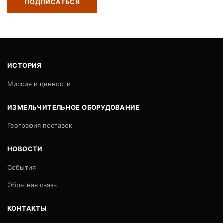
ПОДПИСАТЬСЯ
ИСТОРИЯ
Миссия и ценности
ИЗМЕЛЬЧИТЕЛЬНОЕ ОБОРУДОВАНИЕ
География поставок
НОВОСТИ
События
Обратная связь
КОНТАКТЫ