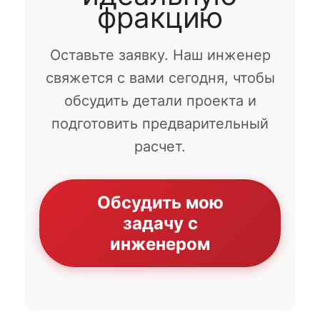
фракцию
Оставьте заявку. Наш инженер
свяжется с вами сегодня, чтобы
обсудить детали проекта и
подготовить предварительный
расчет.
Обсудить мою
задачу с
инженером