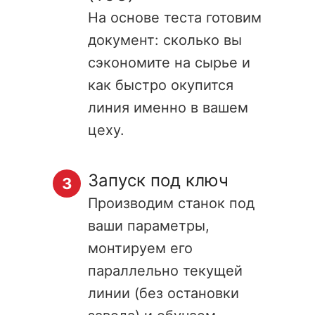
На основе теста готовим
документ: сколько вы
сэкономите на сырье и
как быстро окупится
линия именно в вашем
цеху.
Запуск под ключ
Производим станок под
ваши параметры,
монтируем его
параллельно текущей
линии (без остановки