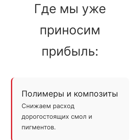
Где мы уже
приносим
прибыль:
Полимеры и композиты
Снижаем расход
дорогостоящих смол и
пигментов.