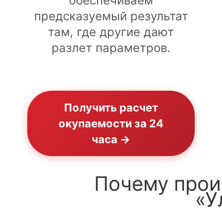
обеспечиваем
предсказуемый результат
там, где другие дают
разлет параметров.
Получить расчет
окупаемости за 24
часа →
Почему прои
«У