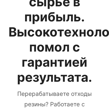
сырье в
прибыль.
Высокотехнол
помол с
гарантией
результата.
Перерабатываете отходы
резины? Работаете с