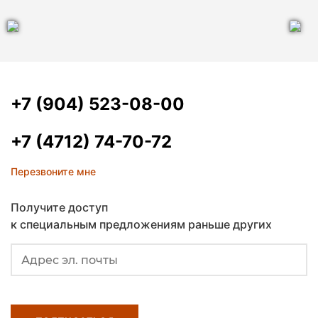
+7 (904) 523-08-00
+7 (4712) 74-70-72
Перезвоните мне
Получите доступ
к специальным предложениям раньше других