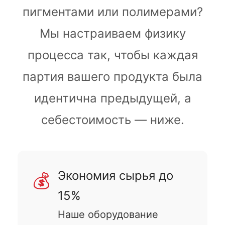
пигментами или полимерами?
Мы настраиваем физику
процесса так, чтобы каждая
партия вашего продукта была
идентична предыдущей, а
себестоимость — ниже.
Экономия сырья до
💰
15%
Наше оборудование