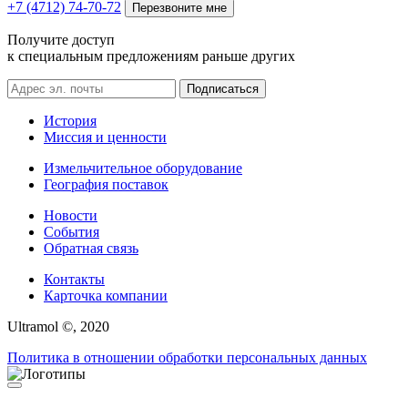
+7 (4712) 74-70-72
Перезвоните мне
Получите доступ
к специальным предложениям раньше других
Подписаться
История
Миссия и ценности
Измельчительное оборудование
География поставок
Новости
События
Обратная связь
Контакты
Карточка компании
Ultramol ©, 2020
Политика в отношении обработки персональных данных